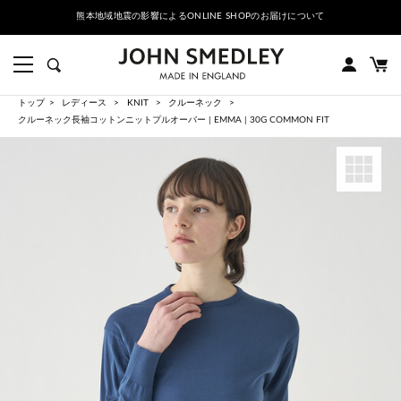
熊本地域地震の影響によるONLINE SHOPのお届けについて
トップ
レディース
KNIT
クルーネック
クルーネック長袖コットンニットプルオーバー | EMMA | 30G COMMON FIT