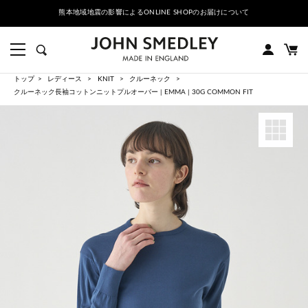
熊本地域地震の影響によるONLINE SHOPのお届けについて
トップ
レディース
KNIT
クルーネック
クルーネック長袖コットンニットプルオーバー | EMMA | 30G COMMON FIT