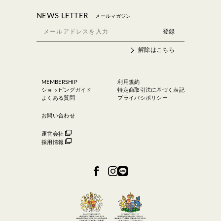
NEWS LETTER
メールマガジン
解除はこちら
MEMBERSHIP
利用規約
ショッピングガイド
特定商取引法に基づく表記
よくある質問
プライバシポリシー
お問い合わせ
運営会社
採用情報