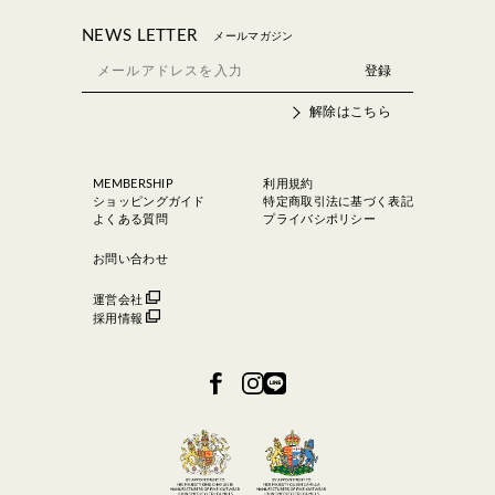
NEWS LETTER
メールマガジン
解除はこちら
MEMBERSHIP
利用規約
ショッピングガイド
特定商取引法に基づく表記
よくある質問
プライバシポリシー
お問い合わせ
運営会社
採用情報