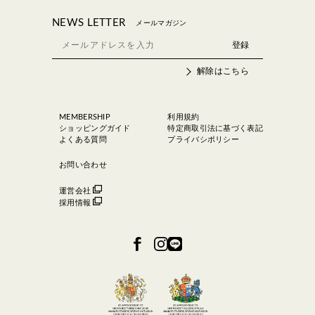
NEWS LETTER
メールマガジン
解除はこちら
MEMBERSHIP
利用規約
ショッピングガイド
特定商取引法に基づく表記
よくある質問
プライバシポリシー
お問い合わせ
運営会社
採用情報