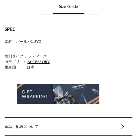
Size Guide
SPEC
素材：
パール×K18YG
性別タイプ：
レディース
カテゴリ ：
ACCESSORY
生産国
： 日本
返品・配送について