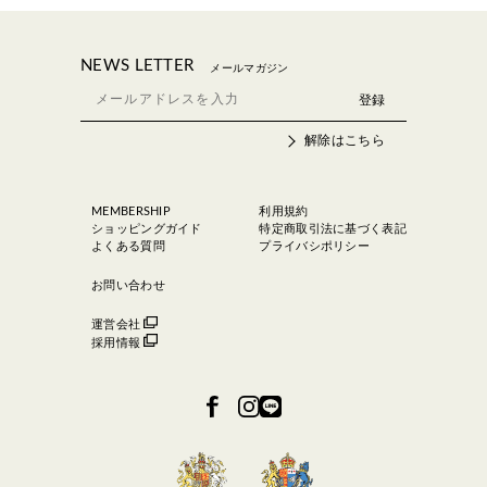
NEWS LETTER
メールマガジン
解除はこちら
MEMBERSHIP
利用規約
ショッピングガイド
特定商取引法に基づく表記
よくある質問
プライバシポリシー
お問い合わせ
運営会社
採用情報