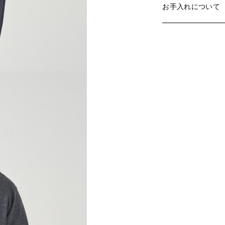
お手入れについて