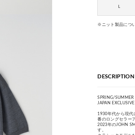
L
※ニット製品につ
DESCRIPTION
SPRING/SUMMER
JAPAN EXCLUSIVE
1930年代から現代
番のロングセラーア
2023年のJOHN
す。