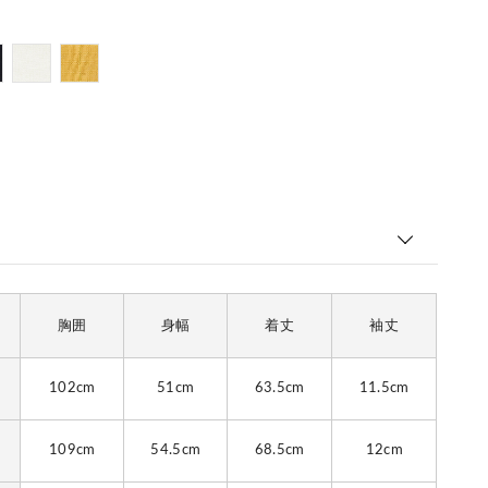
胸囲
身幅
着丈
袖丈
102cm
51cm
63.5cm
11.5cm
109cm
54.5cm
68.5cm
12cm