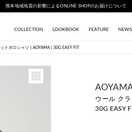
熊本地域地震の影響によるONLINE SHOPのお届けについて
COLLECTION
LOOKBOOK
FEATURE
NEWS
ロシャツ | AOYAMA | 30G EASY FIT
AOYAM
ウール クラ
30G EASY F