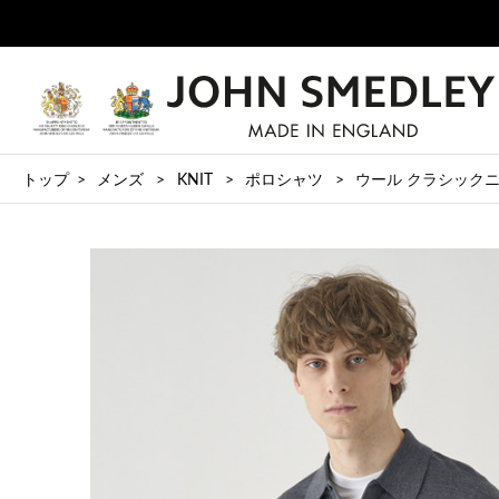
トップ
メンズ
KNIT
ポロシャツ
ウール クラシックニットポ