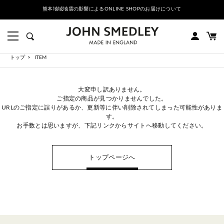
熊本地域地震の影響によるONLINE SHOPのお届けについて
トップ
ITEM
大変申し訳ありません。
ご指定の商品が見つかりませんでした。
URLのご指定に誤りがあるか、更新等に伴い削除されてしまった可能性がありま
す。
お手数とは思いますが、下記リンクからサイトへ移動してください。
トップページへ