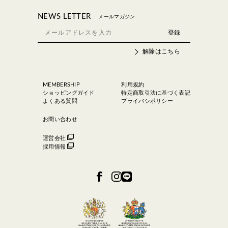
NEWS LETTER
メールマガジン
解除はこちら
MEMBERSHIP
利用規約
ショッピングガイド
特定商取引法に基づく表記
よくある質問
プライバシポリシー
お問い合わせ
運営会社
採用情報