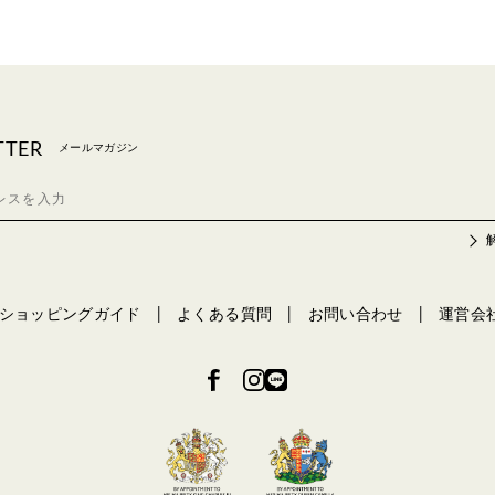
TTER
メールマガジン
ショッピングガイド
よくある質問
お問い合わせ
運営会