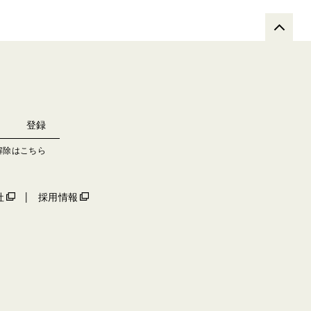
解除はこちら
社
採用情報