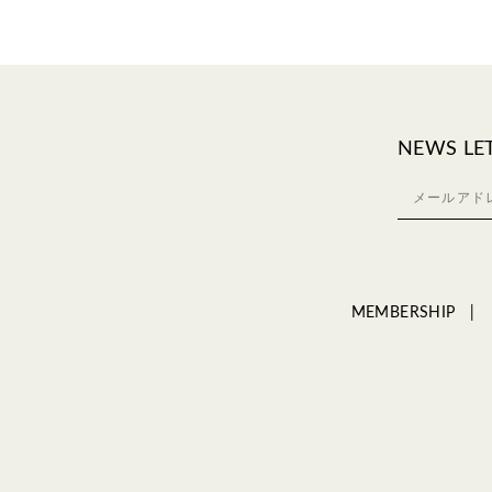
NEWS LE
MEMBERSHIP