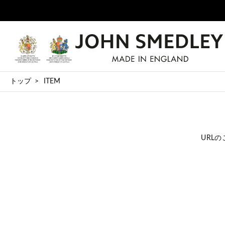
トップ
ITEM
URL