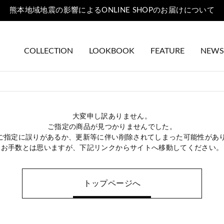
熊本地域地震の影響によるONLINE SHOPのお届けについて
COLLECTION
LOOKBOOK
FEATURE
NEWS
大変申し訳ありません。
ご指定の商品が見つかりませんでした。
のご指定に誤りがあるか、更新等に伴い削除されてしまった可能性があ
お手数とは思いますが、下記リンクからサイトへ移動してください。
トップページへ