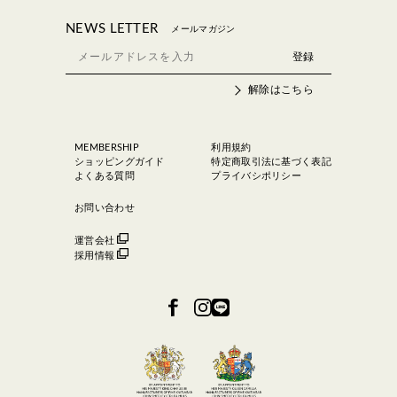
NEWS LETTER
メールマガジン
解除はこちら
MEMBERSHIP
利用規約
ショッピングガイド
特定商取引法に基づく表記
よくある質問
プライバシポリシー
お問い合わせ
運営会社
採用情報