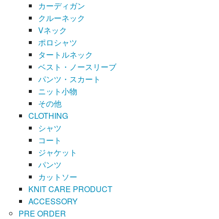
カーディガン
クルーネック
Vネック
ポロシャツ
タートルネック
ベスト・ノースリーブ
パンツ・スカート
ニット小物
その他
CLOTHING
シャツ
コート
ジャケット
パンツ
カットソー
KNIT CARE PRODUCT
ACCESSORY
PRE ORDER