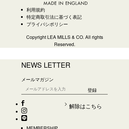
利用規約
特定商取引法に基づく表記
プライバシポリシー
Copyright LEA MILLS & CO. All rights
Reserved.
NEWS LETTER
メールマガジン
解除はこちら
MEMBERSHIP