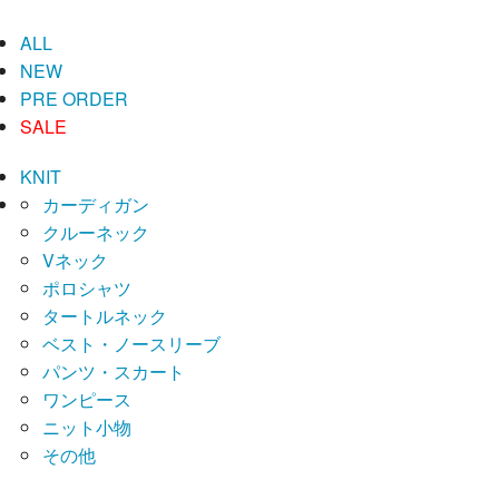
ALL
NEW
PRE ORDER
SALE
KNIT
カーディガン
クルーネック
Vネック
ポロシャツ
タートルネック
ベスト・ノースリーブ
パンツ・スカート
ワンピース
ニット小物
その他