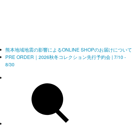
熊本地域地震の影響によるONLINE SHOPのお届けについて
PRE ORDER｜2026秋冬コレクション先行予約会 | 7/10 -
8/30