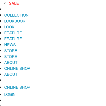
SALE
COLLECTION
LOOKBOOK
LOOK
FEATURE
FEATURE
NEWS
STORE
STORE
ABOUT
ONLINE SHOP
ABOUT
ONLINE SHOP
LOGIN