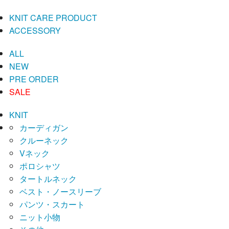
KNIT CARE PRODUCT
ACCESSORY
ALL
NEW
PRE ORDER
SALE
KNIT
カーディガン
クルーネック
Vネック
ポロシャツ
タートルネック
ベスト・ノースリーブ
パンツ・スカート
ニット小物