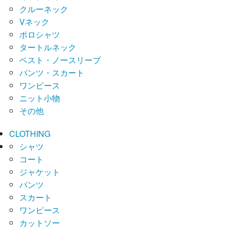
クルーネック
Vネック
ポロシャツ
タートルネック
ベスト・ノースリーブ
パンツ・スカート
ワンピース
ニット小物
その他
CLOTHING
シャツ
コート
ジャケット
パンツ
スカート
ワンピース
カットソー