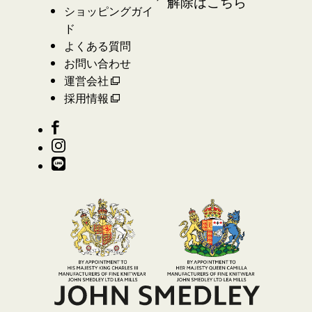
解除はこちら
ショッピングガイ
ド
よくある質問
お問い合わせ
運営会社
採用情報