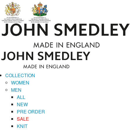
COLLECTION
WOMEN
MEN
ALL
NEW
PRE ORDER
SALE
KNIT