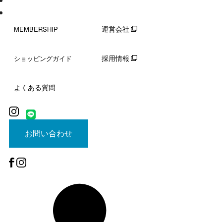
運営会社
MEMBERSHIP
採用情報
ショッピングガイド
よくある質問
お問い合わせ