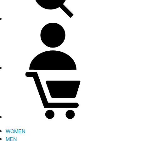
WOMEN
MEN