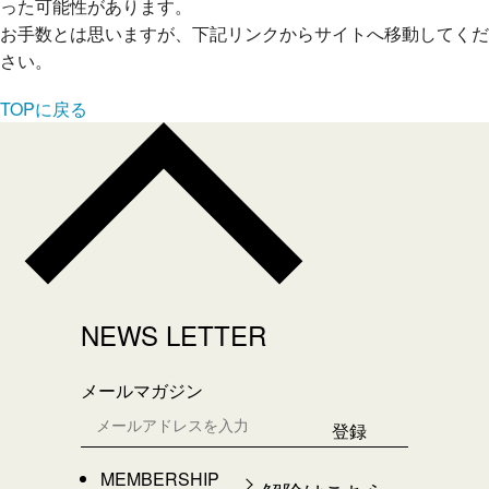
った可能性があります。
お手数とは思いますが、下記リンクからサイトへ移動してくだ
さい。
TOPに戻る
NEWS LETTER
メールマガジン
MEMBERSHIP