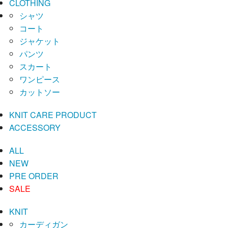
CLOTHING
シャツ
コート
ジャケット
パンツ
スカート
ワンピース
カットソー
KNIT CARE PRODUCT
ACCESSORY
ALL
NEW
PRE ORDER
SALE
KNIT
カーディガン