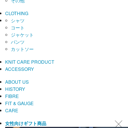
その他
CLOTHING
シャツ
コート
ジャケット
パンツ
カットソー
KNIT CARE PRODUCT
ACCESSORY
ABOUT US
HISTORY
FIBRE
FIT & GAUGE
CARE
女性向けギフト商品