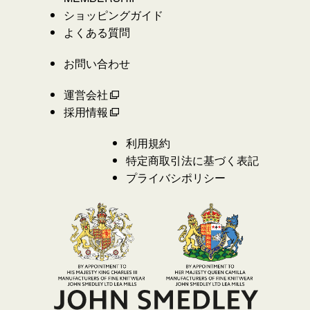
ショッピングガイド
よくある質問
お問い合わせ
運営会社
採用情報
利用規約
特定商取引法に基づく表記
プライバシポリシー