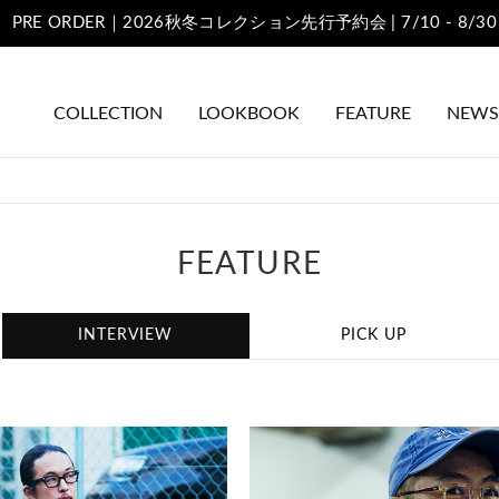
熊本地域地震の影響によるONLINE SHOPのお届けについて
COLLECTION
LOOKBOOK
FEATURE
NEWS
FEATURE
INTERVIEW
PICK UP