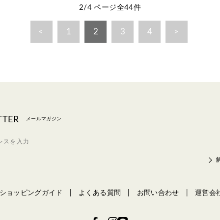
2/4 ページ全44件
1
2
3
4
TTER
メールマガジン
ショッピングガイド
よくある質問
お問い合わせ
運営会