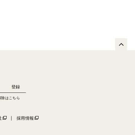
解除はこちら
社
採用情報