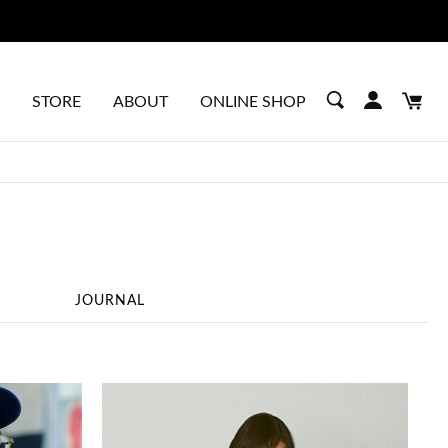
STORE
ABOUT
ONLINE SHOP
JOURNAL