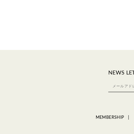
NEWS LE
MEMBERSHIP