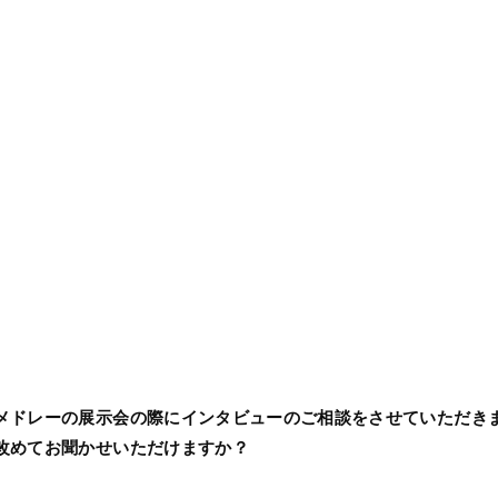
メドレーの展示会の際にインタビューのご相談をさせていただき
改めてお聞かせいただけますか？