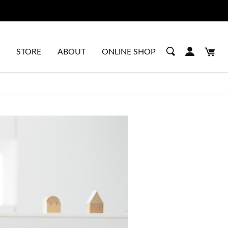
STORE
ABOUT
ONLINE SHOP