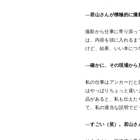
―若山さんが積極的に撮
撮影から仕事に寄り添っ
は、内容を頭に入れるま
けど、結果、いい本につ
―確かに、その現場から
私の仕事はアンカーだと
はやっぱりちょっと違い
品があると、私も伝えた
て。私の適当な説明でど
―すごい（笑）。若山さ