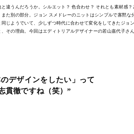
と違うんだろうか。シルエット？ 色合わせ？ それとも素材感
、また別の部分。ジョン スメドレーのニットはシンプルで寡黙な
と同じようでいて、少しずつ時代に合わせて変化をしてきたジョン
と、その理由。今回はエディトリアルデザイナーの若山嘉代子さ
本のデザインをしたい」って
志貫徹ですね（笑）”