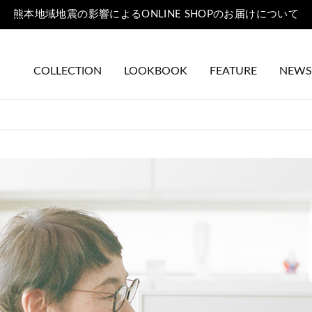
熊本地域地震の影響によるONLINE SHOPのお届けについて
COLLECTION
LOOKBOOK
FEATURE
NEWS