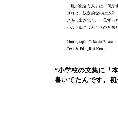
「服が似合う人」は、何が他
けれど、決定的なのは多分
と映し出される。一見ずっ
がよく似合う人たちの肖像
Photograph_Takashi Ehara
Text & Edit_Rui Konno
“小学校の文集に「
書いてたんです。初