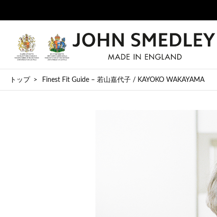
トップ
Finest Fit Guide – 若山嘉代子 / KAYOKO WAKAYAMA