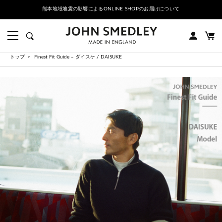
熊本地域地震の影響によるONLINE SHOPのお届けについて
トップ
Finest Fit Guide – ダイスケ / DAISUKE