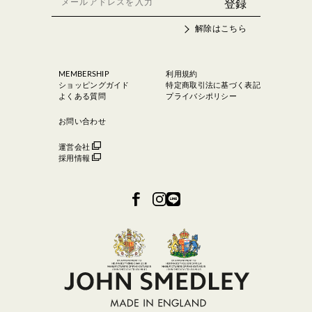
解除はこちら
MEMBERSHIP
利用規約
ショッピングガイド
特定商取引法に基づく表記
よくある質問
プライバシポリシー
お問い合わせ
運営会社
採用情報