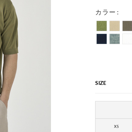
カラー
SIZE
XS