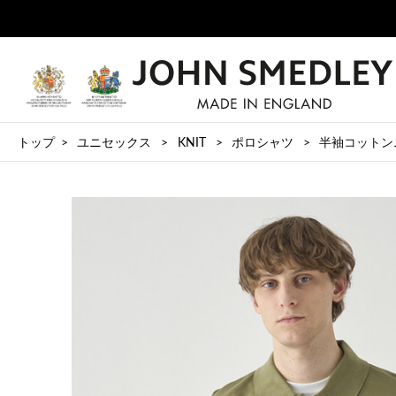
トップ
ユニセックス
KNIT
ポロシャツ
半袖コットンニッ