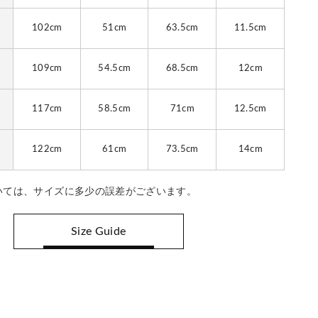
102cm
51cm
63.5cm
11.5cm
109cm
54.5cm
68.5cm
12cm
117cm
58.5cm
71cm
12.5cm
122cm
61cm
73.5cm
14cm
いては、サイズに多少の誤差がございます。
Size Guide