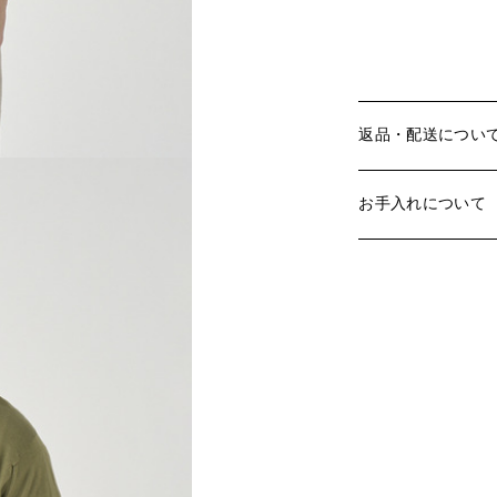
返品・配送につい
お手入れについて