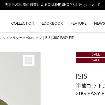
熊本地域地震の影響によるONLINE SHOPのお届けについて
COLLECTION
LOOKBOOK
FEATURE
NEWS
トクラシックポロシャツ | ISIS | 30G EASY FIT
SALE
SALE
ISIS
半袖コットン
30G EASY F