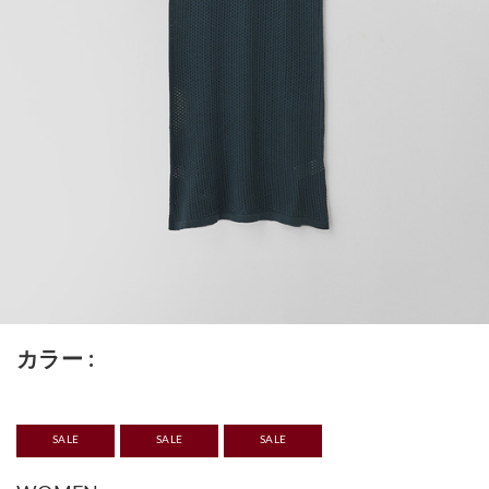
カラー
SALE
SALE
SALE