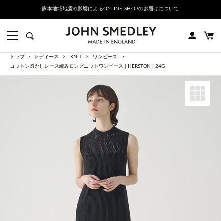
熊本地域地震の影響によるONLINE SHOPのお届けについて
トップ
レディース
KNIT
ワンピース
コットン透かしレース編みロングニットワンピース | HERSTON | 24G