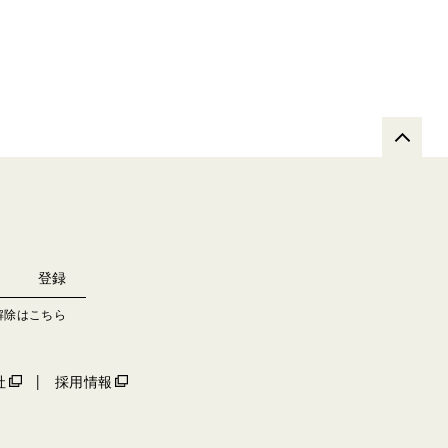
解除はこちら
社
採用情報