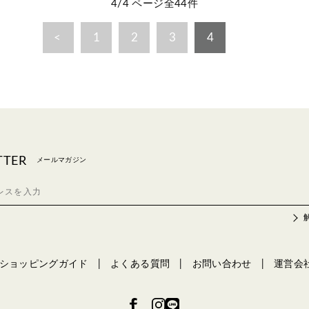
4/4 ページ全44件
1
2
3
4
TTER
メールマガジン
ショッピングガイド
よくある質問
お問い合わせ
運営会