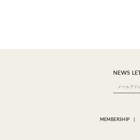
NEWS LE
MEMBERSHIP