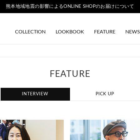
熊本地域地震の影響によるONLINE SHOPのお届けについて
COLLECTION
LOOKBOOK
FEATURE
NEWS
FEATURE
INTERVIEW
PICK UP