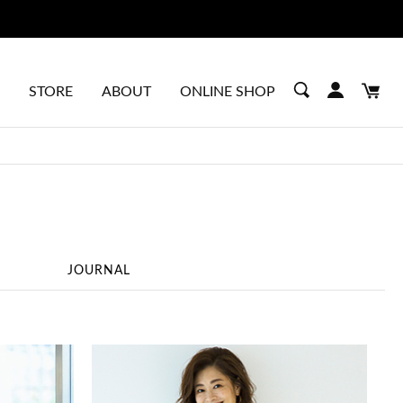
STORE
ABOUT
ONLINE SHOP
JOURNAL