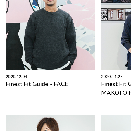
2020.12.04
2020.11.27
Finest Fit Guide - FACE
Finest Fit
MAKOTO 