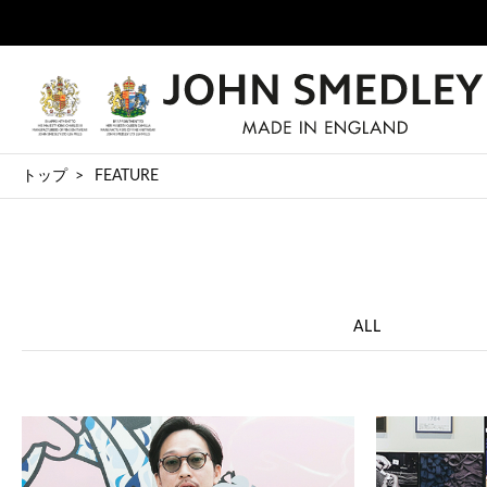
トップ
FEATURE
ALL